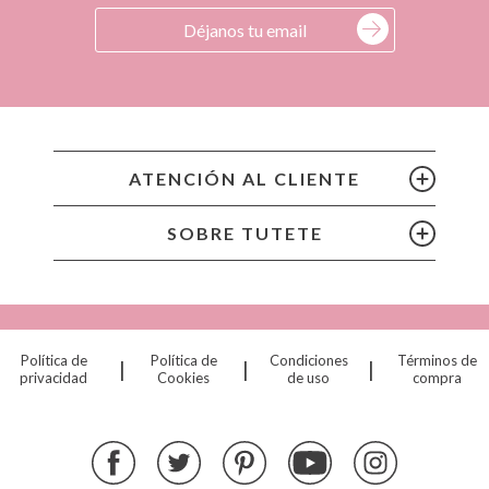
ATENCIÓN AL CLIENTE
SOBRE TUTETE
Política de
Política de
Condiciones
Términos de
|
|
|
privacidad
Cookies
de uso
compra